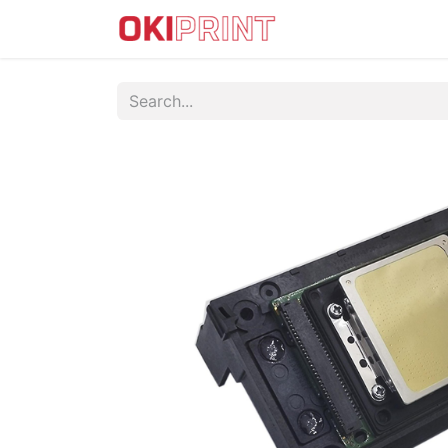
IMPRESORAS DTF