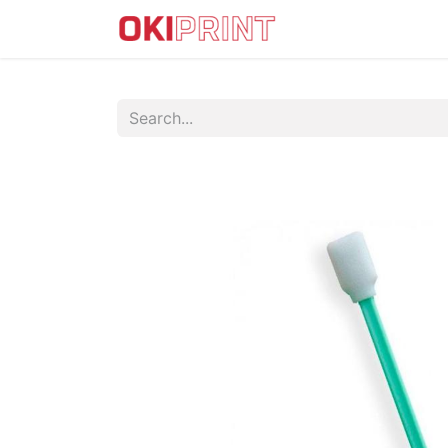
IMPRESORAS DTF