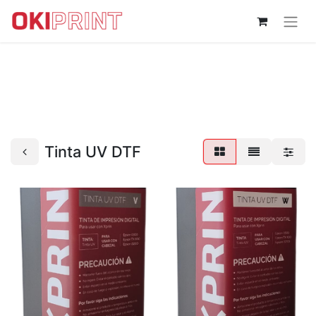
Tinta UV DTF