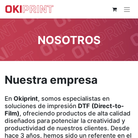
NOSOTROS
Nuestra empresa
En
Okiprint
, somos especialistas en
soluciones de impresión
DTF (Direct-to-
Film)
, ofreciendo productos de alta calidad
diseñados para potenciar la creatividad y
productividad de nuestros clientes. Desde
hace 3 años, hemos sido un referente en el