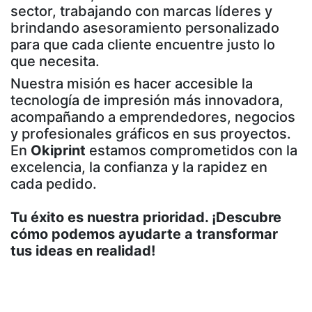
sector, trabajando con marcas líderes y
brindando asesoramiento personalizado
para que cada cliente encuentre justo lo
que necesita.
Nuestra misión es hacer accesible la
tecnología de impresión más innovadora,
acompañando a emprendedores, negocios
y profesionales gráficos en sus proyectos.
En
Okiprint
estamos comprometidos con la
excelencia, la confianza y la rapidez en
cada pedido.
Tu éxito es nuestra prioridad. ¡Descubre
cómo podemos ayudarte a transformar
tus ideas en realidad!