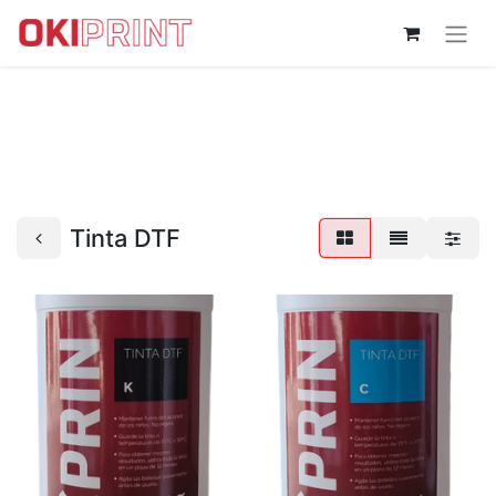
Tinta DTF