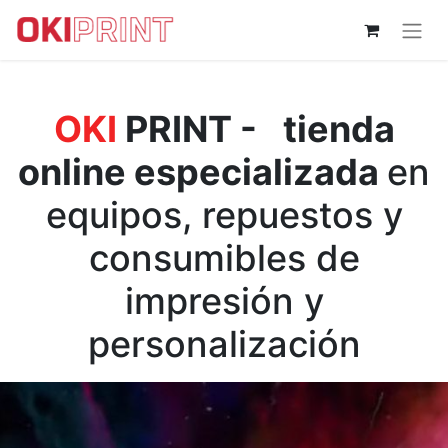
OKI
PRINT -
tienda
online especializada
en
equipos, repuestos y
consumibles de
impresión y
personalización