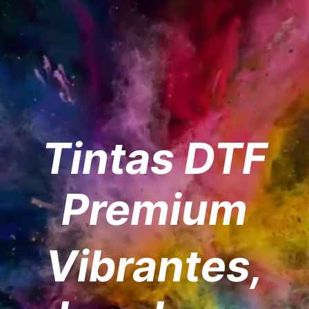
Tintas DTF
Premium
Vibrantes,