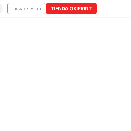
ONTACTO
Iniciar sesión
TIENDA
OKIPRINT