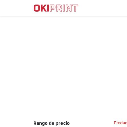
IMPRESORAS DTF
Rango de precio
Produc