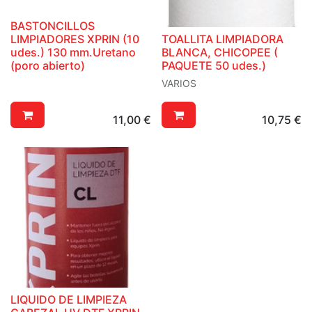
BASTONCILLOS
LIMPIADORES XPRIN (10
TOALLITA LIMPIADORA
udes.) 130 mm.Uretano
BLANCA, CHICOPEE (
(poro abierto)
PAQUETE 50 udes.)
VARIOS
11,00
€
10,75
€
LIQUIDO DE LIMPIEZA