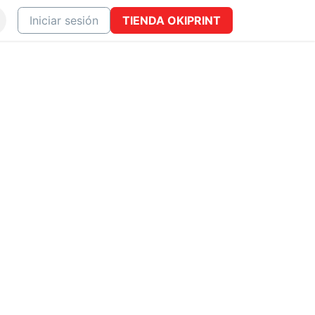
ONTACTO
Iniciar sesión
TIENDA
OKIPRINT