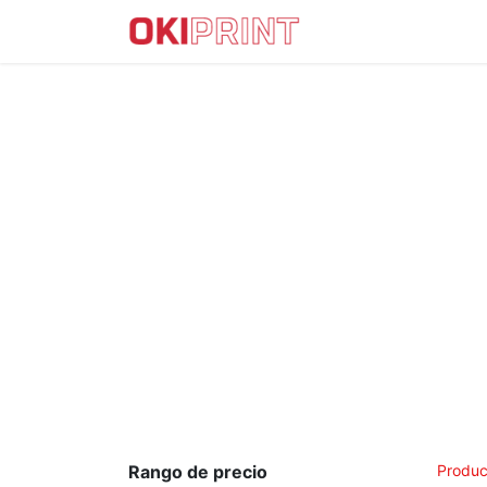
IMPRESORAS DTF
Rango de precio
Produc