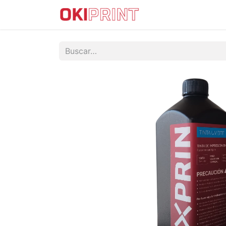
IMPRESORAS DTF