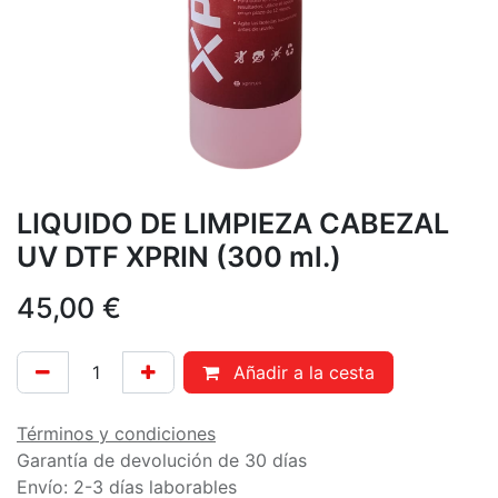
LIQUIDO DE LIMPIEZA CABEZAL
UV DTF XPRIN (300 ml.)
45,00
€
Añadir a la cesta
Términos y condiciones
Garantía de devolución de 30 días
Envío: 2-3 días laborables