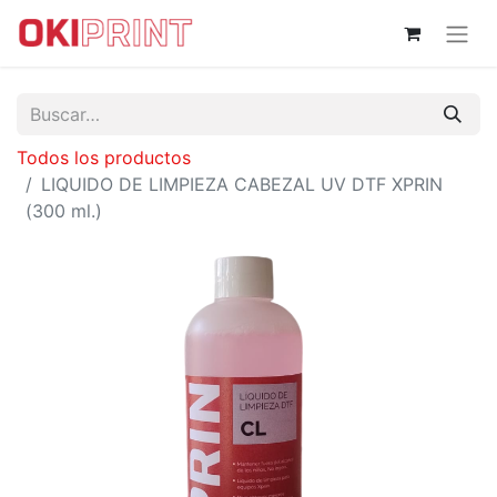
Todos los productos
LIQUIDO DE LIMPIEZA CABEZAL UV DTF XPRIN
(300 ml.)