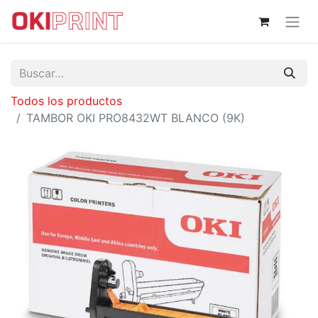
Todos los productos
TAMBOR OKI PRO8432WT BLANCO (9K)