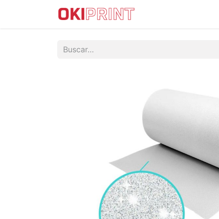
IMPRESORAS DTF